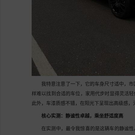
我特意注意了一下，它的车身尺寸适中，市
样难以找到合适的车位，家用代步时显得灵活轻
此外，车漆质感不错，在阳光下呈现出高级感，
核心实测：静谧性卓越，乘坐舒适度高
在实测中，最令我惊喜的是这辆车的静谧性