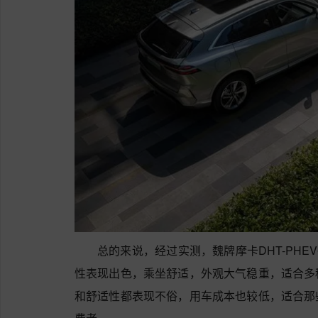
总的来说，经过实测，魏牌摩卡DHT-PHE
性表现出色，乘坐舒适，外观大气稳重，适合多
和舒适性都表现不俗，用车成本也较低，适合那