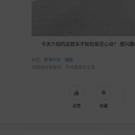
今天介绍的这款车不知你是否心动？ 感兴
标签:
蔚来EC6
轴距
内容由作者提供，不代表易车立场
点赞
收藏