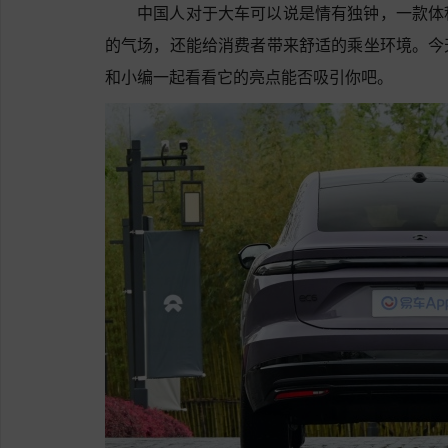
中国人对于大车可以说是情有独钟，一款体
的气场，还能给消费者带来舒适的乘坐环境。今
和小编一起看看它的亮点能否吸引你吧。