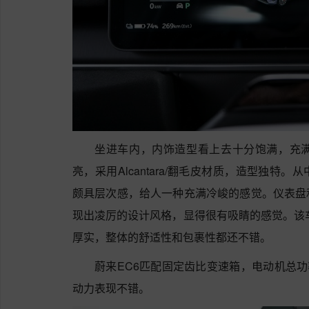
坐进车内，内饰造型看上去十分饱满，充
亮，采用Alcantara/翻毛皮材质，造型独
颇具层次感，给人一种充满冷峻的感觉。仪表盘
现出凌厉的设计风格，显得很有吸睛的感觉。该
厚实，整体的舒适性和包裹性都还不错。
蔚来EC6匹配固定齿比变速箱，电动机总功率
动力表现不错。