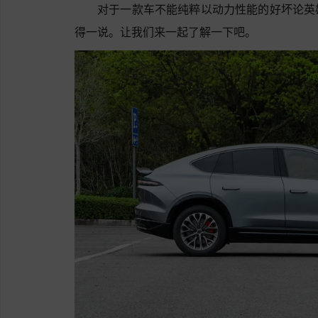
对于一款车不能纯粹以动力性能的好坏论英
得一说。让我们来一起了解一下吧。