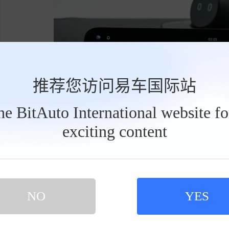
推荐您访问易车国际站
the BitAuto International website f
exciting content
工
具
栏
NO
YES