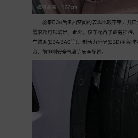
蔚来EC6后备厢空间的表现比较不错，开
需求都可以满足。此外，该车配备了疲劳提醒、刹
车辅助(EBA/BAS等)、制动力分配(EBD)
帘、前排侧安全气囊等安全配置。