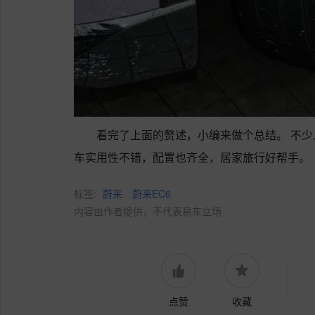
看完了上面的赘述，小编来做个总结。 不少
车实用性不错，配置也齐全，居家旅行好帮手。
标签:
蔚来
蔚来EC6
内容由作者提供，不代表易车立场
点赞
收藏