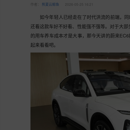
作者：
熊夏云鲸鱼
2026-05-25 16:21
如今年轻人已经走在了时代洪流的前端，同
还看这款车好不好看、性能强不强等。对于大部
的用车养车成本才是大事，那今天讲的蔚来EC
起来看看吧。