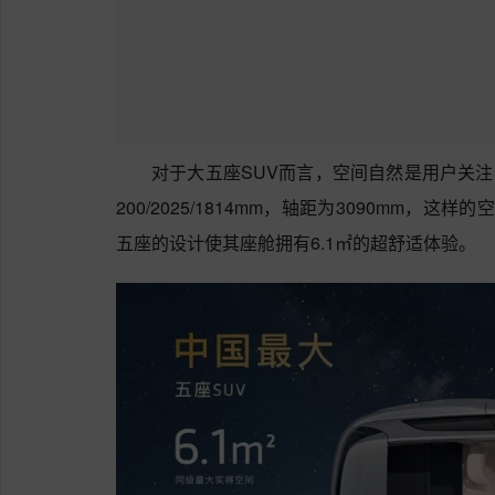
对于大五座SUV而言，空间自然是用户关注
200/2025/1814mm，轴距为3090mm，
五座的设计使其座舱拥有6.1㎡的超舒适体验。