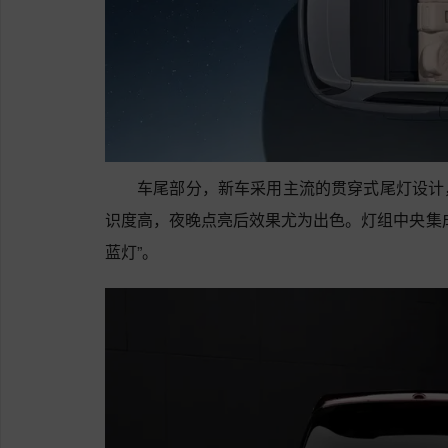
车尾部分，新车采用主流的贯穿式尾灯设计
识度高，夜晚点亮后效果尤为出色。灯组中央集
蓝灯”。