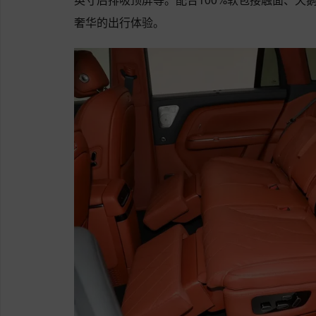
奢华的出行体验。