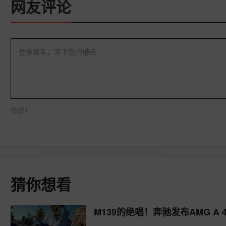
网友评论
登录易车，写下您的槽点
你好！
猜你想看
M139的绝唱！奔驰发布AMG A 4