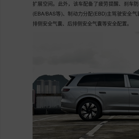
扩展空间。此外，该车配备了疲劳提醒、刹车防抱
(EBA/BAS等)、制动力分配(EBD)主驾驶
排侧安全气囊、后排侧安全气囊等安全配置。