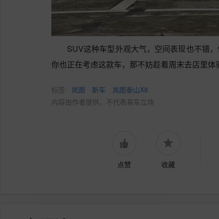
SUV这种车型外观大气，空间表现也不错
你也正在考虑这款车，那不妨趁着周末去店里体
标签:
岚图
新车
岚图泰山X8
内容由作者提供，不代表易车立场
点赞
收藏