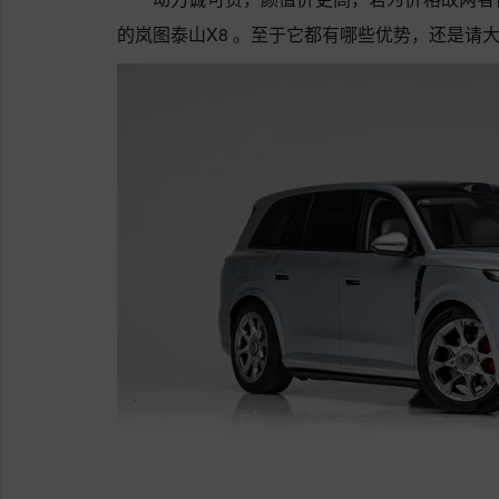
的岚图泰山X8 。至于它都有哪些优势，还是请