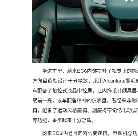
坐进车里，蔚来EC6内饰提升了视觉上的
方向盘造型设计十分精致，采用Alcantara
车配备了触控式液晶中控屏，让内饰设计颇具层
眼前一亮，该车配备精神的仪表盘，看起来非常
椅，配备了运动风格座椅、副座椅带记忆电动调
等功能，乘坐起来十分舒适。
蔚来EC6匹配固定齿比变速箱，电动机总功率