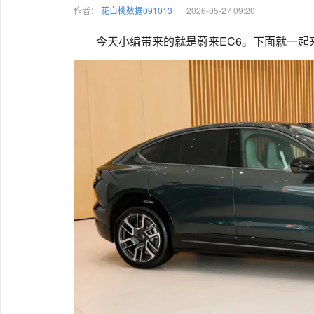
作者：
花白桃数据091013
2026-05-27 09:20
今天小编带来的就是蔚来EC6。下面就一起