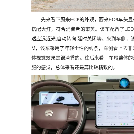
先来看下蔚来EC6的外观，蔚来EC6车头
搭配大灯，符合消费者的审美。该车配备了LED
适应远近光,自动转向,延时关闭等。来到车侧，该车车身
M，该车采用了年轻个性的线条，车侧看上去非
体视觉效果是很清秀的。往后来看，车尾整体的
服的感觉，总体来看还是算比较精致的。