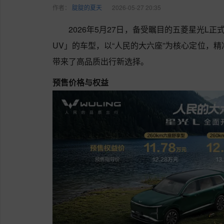
作者：
腚腚的夏天
2026-05-27 20:35
2026年5月27日，备受瞩目的五菱星光L
UV」的车型，以“人民的大六座”为核心定位，精
带来了高品质出行新选择。
预售价格与权益