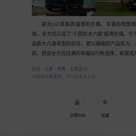
星光L以其极具诚意的价格、丰富的预售
准，全方位凸显了“人民的大六座”超高价值。它
品质大六座车型的空白，更以越级的产品实力，
航、舒适全方位拉满的幸福出行新选择，有望成
标签:
五菱
预售
五菱星光l
内容由作者提供，不代表易车立场
点赞668
收藏