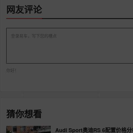
网友评论
登录易车，写下您的槽点
你好！
猜你想看
Audi Sport奥迪RS 6配置价格