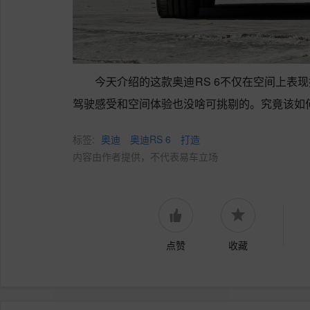
今天介绍的这款奥迪RS 6不仅在空间上表
驾驶感受和空间体验也没啥可挑剔的。究竟该如
标签:
奥迪
奥迪RS 6
打造
内容由作者提供，不代表易车立场
点赞
收藏