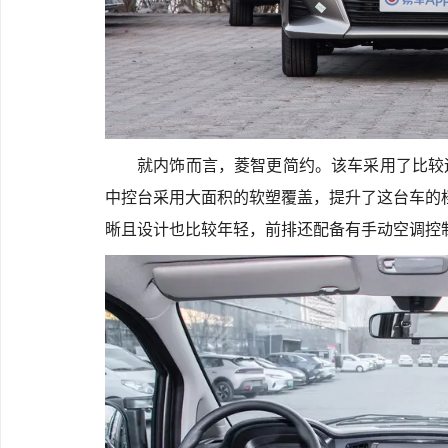
就内饰而言，菱智更简约。该车采用了比较
中控台采用大面积的软塑覆盖，提升了这台车的档
晰且设计也比较年轻，前排还配备有手动空调控