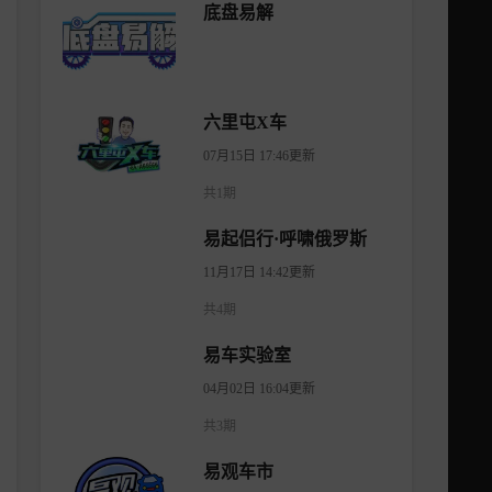
底盘易解
六里屯X车
07月15日 17:46更新
共1期
易起侣行·呼啸俄罗斯
11月17日 14:42更新
共4期
易车实验室
04月02日 16:04更新
共3期
易观车市