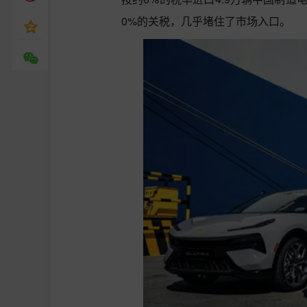
0%的关税，几乎堵住了市场入口。