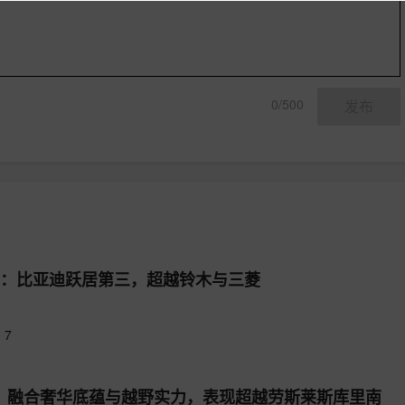
0/500
发布
榜：比亚迪跃居第三，超越铃木与三菱
7
版：融合奢华底蕴与越野实力，表现超越劳斯莱斯库里南