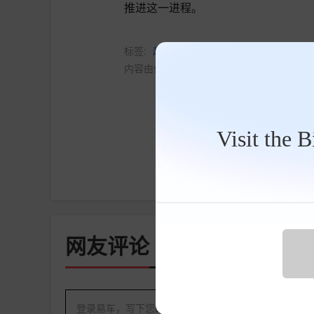
推进这一进程。
标签:
超跑
纯电
内容由作者提供，不代表易车立场
Visit the 
点赞
收藏
网友评论
登录易车，写下您的槽点