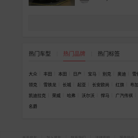
热门车型
热门品牌
热门标签
大众
丰田
本田
日产
宝马
别克
奥迪
雪
领克
雪铁龙
长城
起亚
长安欧尚
红旗
布
凯迪拉克
荣威
哈弗
沃尔沃
悍马
广汽传祺
名爵
关于易车
加入易车
联系我们
法律声明
服务协议