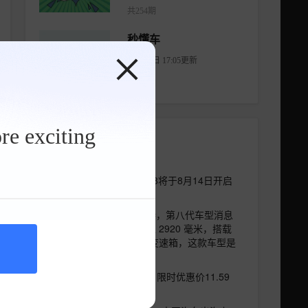
共254期
秒懂车
05月05日 17:05更新
共648期
re exciting
排行榜
FREELANDER神行者8将于8月14日开启
预售 标配华为ADS 5
全新冠道历经八年等待，第八代车型消息
浮出水面，轴距扩展至 2920 毫米，搭载
2.0T 引擎匹配 10AT 变速箱，这款车型是
否依然值得关注？
全新深蓝S05正式上市 限时优惠价11.59
万元起