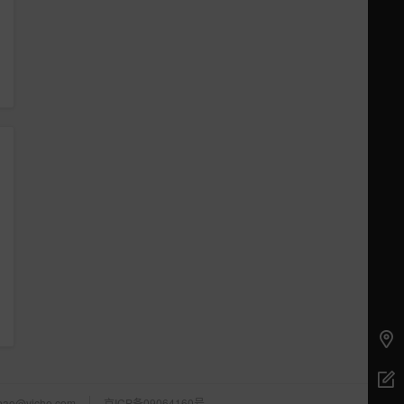
bao@yiche.com
京ICP备09064160号