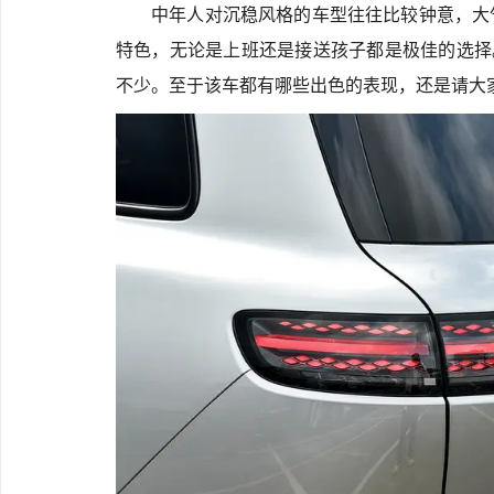
中年人对沉稳风格的车型往往比较钟意，大
特色，无论是上班还是接送孩子都是极佳的选择。
不少。至于该车都有哪些出色的表现，还是请大