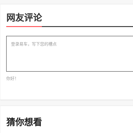
网友评论
登录易车，写下您的槽点
你好！
猜你想看