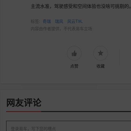
主流水准，驾驶感受和空间体验也没啥可挑剔的
标签:
奇瑞
瑞风
风云T9L
内容由作者提供，不代表易车立场
点赞
收藏
网友评论
登录易车，写下您的槽点