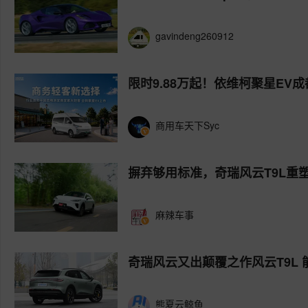
gavindeng260912
限时9.88万起！依维柯聚星EV
商用车天下Syc
摒弃够用标准，奇瑞风云T9L重塑
麻辣车事
奇瑞风云又出颠覆之作风云T9L
熊夏云鲸鱼