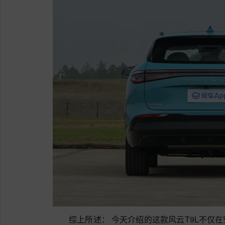
综上所述： 今天介绍的这款风云T9L不仅