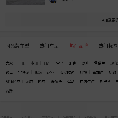
+
加载更
同品牌车型
热门车型
热门品牌
热门标签
大众
丰田
本田
日产
宝马
别克
奥迪
雪佛兰
现代
领克
雪铁龙
长城
起亚
长安欧尚
红旗
布加迪
标致
凯迪拉克
荣威
哈弗
沃尔沃
悍马
广汽传祺
斯巴鲁
名爵
关于易车
加入易车
联系我们
法律声明
服务协议
易车国际