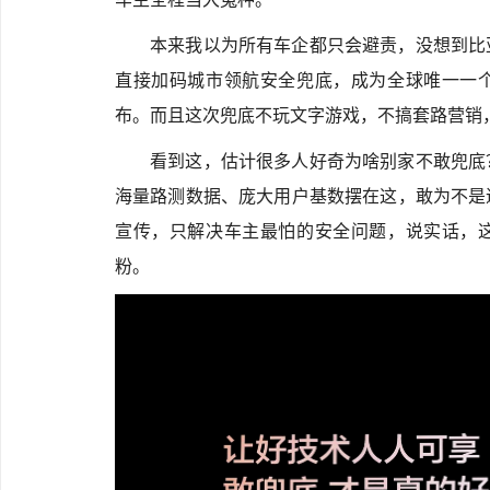
本来我以为所有车企都只会避责，没想到比
直接加码城市领航安全兜底，成为全球唯一一
布。而且这次兜底不玩文字游戏，不搞套路营销
看到这，估计很多人好奇为啥别家不敢兜底
海量路测数据、庞大用户基数摆在这，敢为不是
宣传，只解决车主最怕的安全问题，说实话，
粉。