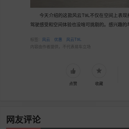
今天介绍的这款风云T9L不仅在空间上表
驾驶感受和空间体验也没啥可挑剔的。感兴趣的
标签:
风云
优惠
风云T9L
内容由作者提供，不代表易车立场
点赞
收藏
网友评论