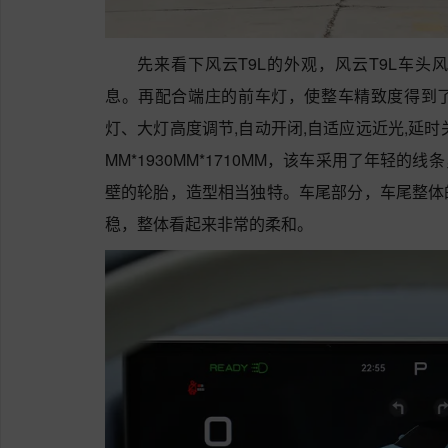
先来看下风云T9L的外观，风云T9L车
息。再配合端庄的前车灯，使整车精致度得到了
灯、大灯高度调节,自动开闭,自适应远近光,延时
MM*1930MM*1710MM，该车采用了年轻
壁的轮胎，造型相当独特。车尾部分，车尾整体
稳，整体看起来非常的柔和。