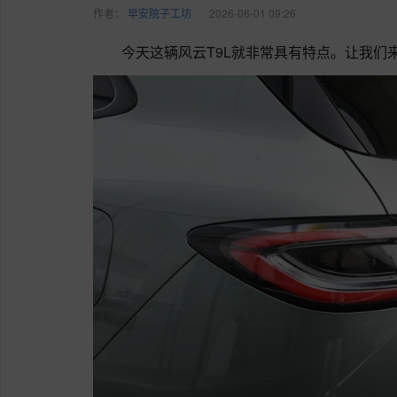
作者：
早安院子工坊
2026-06-01 09:26
今天这辆风云T9L就非常具有特点。让我们