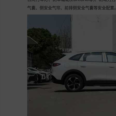
气囊、侧安全气帘、前排侧安全气囊等安全配置