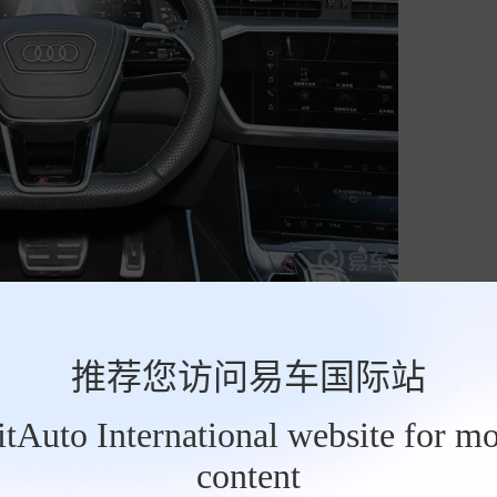
推荐您访问易车国际站
BitAuto International website for mo
content