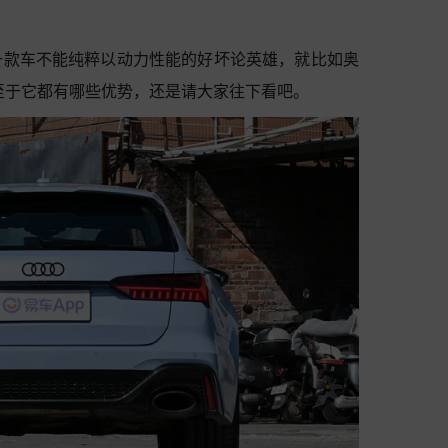
一款车不能纯粹以动力性能的好坏论英雄，就比如奥
。至于它都有哪些优势，还是请大家往下看吧。