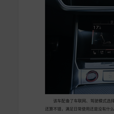
该车配备了车联网、驾驶模式选
还算不错，满足日常使用还是没有什