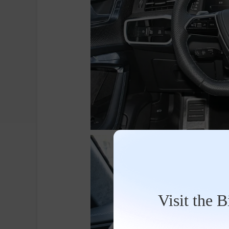
Visit the 