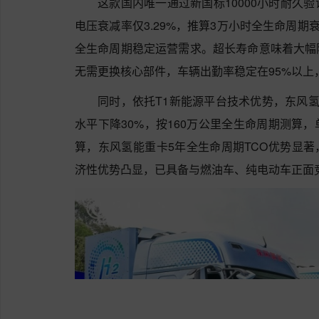
这款国内唯一通过新国标10000小时耐久
电压衰减率仅3.29%，推算3万小时全生命周期
全生命周期稳定运营需求。超长寿命意味着大幅
无需更换核心部件，车辆出勤率稳定在95%以上
同时，依托T1新能源平台技术优势，东风氢
水平下降30%，按160万公里全生命周期测算
算，东风氢能重卡5年全生命周期TCO优势显著
济性优势凸显，已具备与燃油车、纯电动车正面