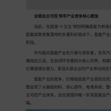
全链自主可控 筑牢产业竞争核心壁垒
当前，在国家“十五五”规划明确氢能为新
配套政策密集落地的多重利好驱动下，氢能产业
阶段。
作为国内氢能产业先行者与领军者，东风汽
模效应凸显、生态闭环完善四大核心优势，构建
亿赛道增长潜力，彰显头部企业的产业带动效应
氢能产业的竞争，归根结底是产业链综合实
整呈现了从基础材料、核心部件、电堆系统、整
主可控产业体系，这也是国内唯一实现氢能全产
喻。