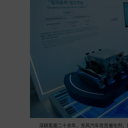
深耕氢能二十余年，东风汽车攻克催化剂、