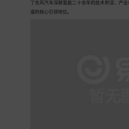
了东风汽车深耕氢能二十余年的技术积淀、产业
道的核心引领地位。