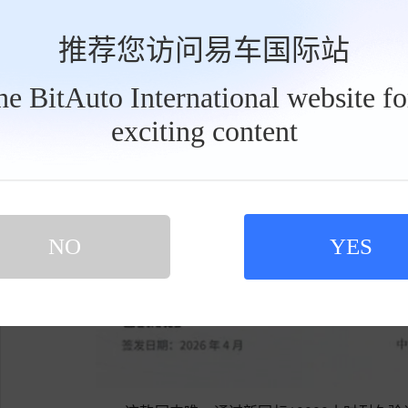
推荐您访问易车国际站
the BitAuto International website f
exciting content
工
具
栏
NO
YES