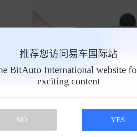
推荐您访问易车国际站
the BitAuto International website f
exciting content
工
具
栏
NO
YES