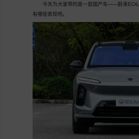
今天为大家带的是一款国产车——蔚来EC
有哪些表现吧。