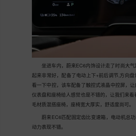
坐进车内，蔚来EC6内饰设计走了时尚大
起来非常好，配备了电动上下+前后调节,方向
看一下中控，该车配备了触控式液晶中控屏，让
仪表盘和座椅给人感觉也是不错的，让我们来看
毛材质混搭座椅，座椅宽大厚实，舒适度尚可。
蔚来EC6匹配固定齿比变速箱，电动机总功率
动力表现不错。