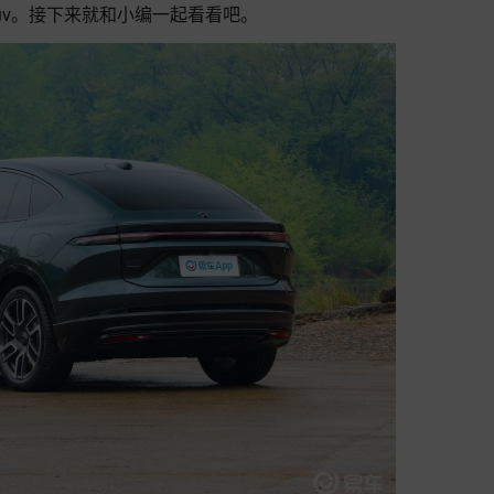
uv。接下来就和小编一起看看吧。