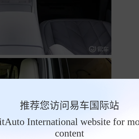
推荐您访问易车国际站
BitAuto International website for mo
content