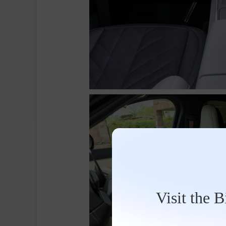
Visit the 