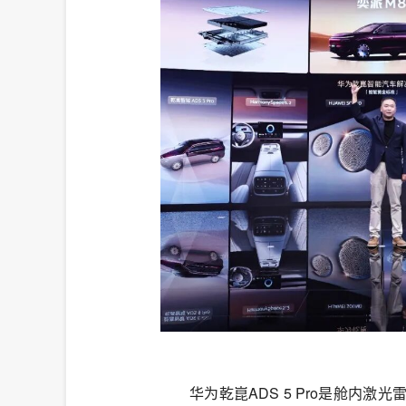
华为乾崑ADS 5 Pro是舱内激