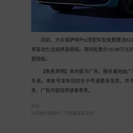
目前，大众帕萨特Pro顶配车型免费赠送IQ.Pi
享有动力总成终身质保。限时起售价16.99万元
是短板。
【免责声明】本内容为广告，相关素材由广
负责。本账号发布目的在于传递更多信息，并
责，广告内容仅供读者参考。
标签:
内容由作者提供，不代表易车立场