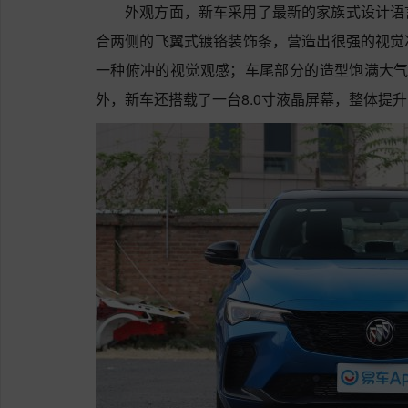
外观方面，新车采用了最新的家族式设计语
合两侧的飞翼式镀铬装饰条，营造出很强的视觉
一种俯冲的视觉观感；车尾部分的造型饱满大气
外，新车还搭载了一台8.0寸液晶屏幕，整体提