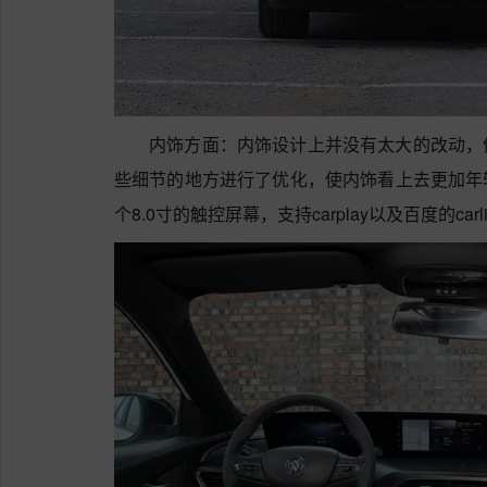
内饰方面：内饰设计上并没有太大的改动，
些细节的地方进行了优化，使内饰看上去更加年
个8.0寸的触控屏幕，支持carplay以及百度的carl