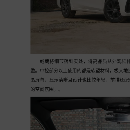
威朗将细节落到实处，将高品质从外观延
盈。中控部分以上使用的都是软塑材料，极大地提
晶屏幕，显示清晰且设计也比较年轻，前排还配
的空间氛围。。