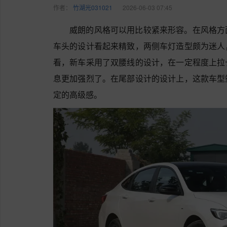
作者：
竹湖光031021
2026-06-03 07:45
威朗的风格可以用比较紧来形容。在风格方
车头的设计看起来精致，两侧车灯造型颇为迷人
看，新车采用了双腰线的设计，在一定程度上拉
息更加强烈了。在尾部设计的设计上，这款车型
定的高级感。