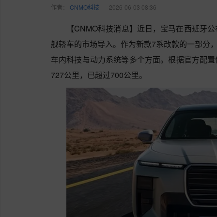
作者：
CNMO科技
2026-06-03 08:36
【CNMO科技消息】近日，宝马在西班牙公布
舰轿车的市场导入。作为新款7系改款的一部分，
车内科技与动力系统等多个方面。根据官方配置
727公里，已超过700公里。