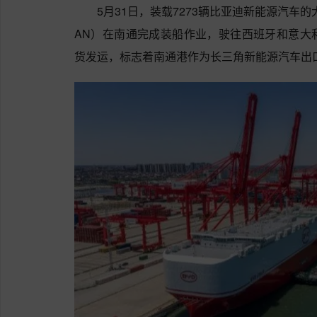
5月31日，装载7273辆比亚迪新能源汽车的大
AN）在南通完成装船作业，驶往西班牙和意大
货发运，标志着南通港作为长三角新能源汽车出