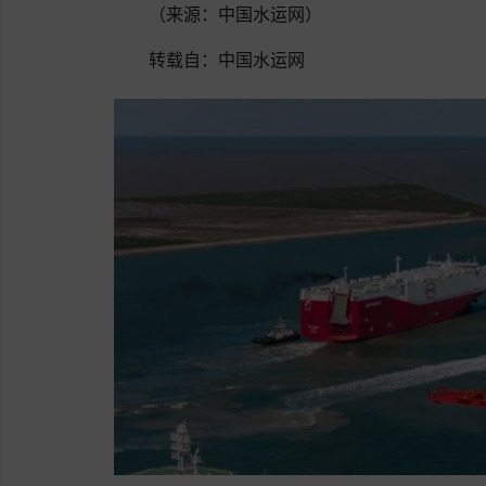
（来源：中国水运网）
转载自：中国水运网