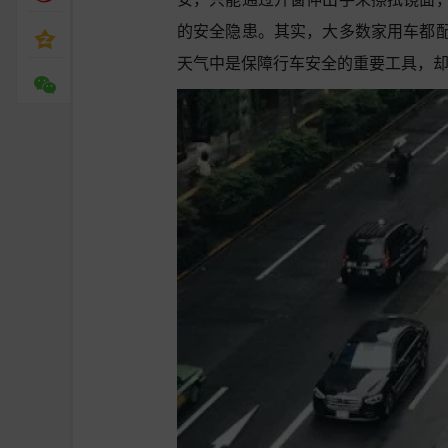
的安全隐患。其实，大多数家用车都
天气中是保障行车安全的重要工具，