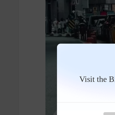
Visit the 