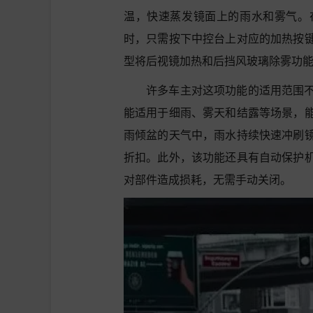
温，快速蒸发镜面上的雨水和雾气。
时，只需按下中控台上对应的加热按
型将后视镜加热和后挡风玻璃除雾功
许多车主对这项功能的适用范围
能适用于细雨、雾天和结露等场景，
雨倾盆的天气中，雨水持续快速冲刷
折扣。此外，该功能还具有自动保护
对部件造成损耗，无需手动关闭。