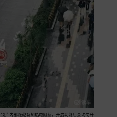
，镜片内部隐藏有加热电阻丝，开启功能后会均匀升