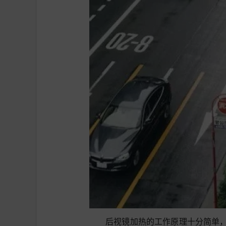
后视镜加热的工作原理十分简单