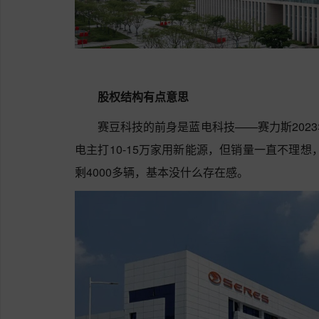
股权结构有点意思
赛豆科技的前身是蓝电科技——赛力斯202
电主打10-15万家用新能源，但销量一直不理想
剩4000多辆，基本没什么存在感。