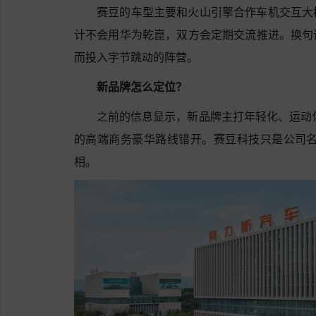
赛豆的车型主要和火山引擎合作车机交互大
计不会用华为乾崑，双方会定期交流推进。换句
而投入字节跳动的阵营。
新品牌怎么定位？
之前的信息显示，新品牌主打年轻化、运动化
的高端商务豪华路线错开。赛豆科技只是公司名
相。