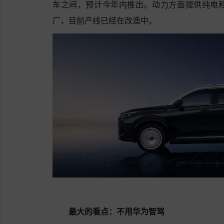
车之间，预计今年内推出。动力方面提供纯电
厂，目前产线已经在改造中。
最大的看点：不用华为智驾