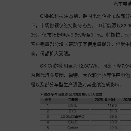
汽车电
CNMO科技注意到，韩国电池企业虽然部
下，市场份额仅维持防守态势。LG新能源以32.
3%，但市场份额从9.5%降至9.1%。特斯拉
客户销量部分增长带动了其使用量提升，但受中
响，份额扩大受限。
SK On的使用量为12.3GWh，同比下降7.
为现代汽车集团、福特、大众和奔驰等供应电池
缓以及部分车型生产调整对其业绩造成影响。