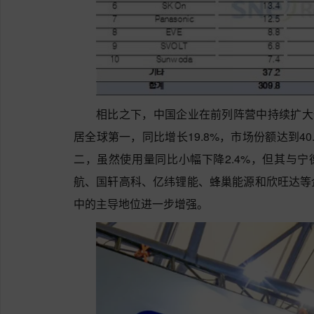
相比之下，中国企业在前列阵营中持续扩大份
居全球第一，同比增长19.8%，市场份额达到40.
二，虽然使用量同比小幅下降2.4%，但其与宁
航、国轩高科、亿纬锂能、蜂巢能源和欣旺达等
中的主导地位进一步增强。