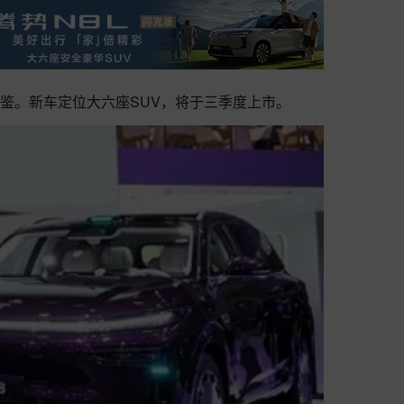
品鉴。新车定位大六座SUV，将于三季度上市。