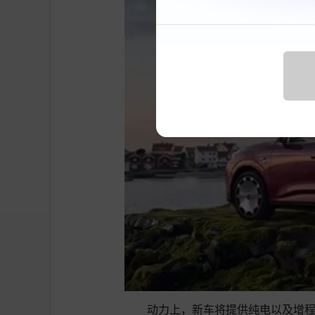
动力上，新车将提供纯电以及增程