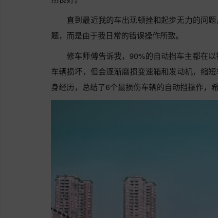
直到最近我的车出现顿挫和起步无力的问题
题，而是由于我日常的错误操作所致。
修车师傅告诉我，90%的自动挡车主都在
车辆损坏，但会逐渐磨损变速箱和发动机，缩短
身经历，总结了6个最损伤车辆的自动挡操作，