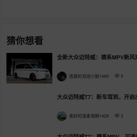
猜你想看
全新大众迈特威：德系MPV新风
连接的泡泡小狼1460
5
大众迈特威T7：新车驾到，开启
美好的温柔海狮1428
3
大众迈特威T7：德系MPV，可