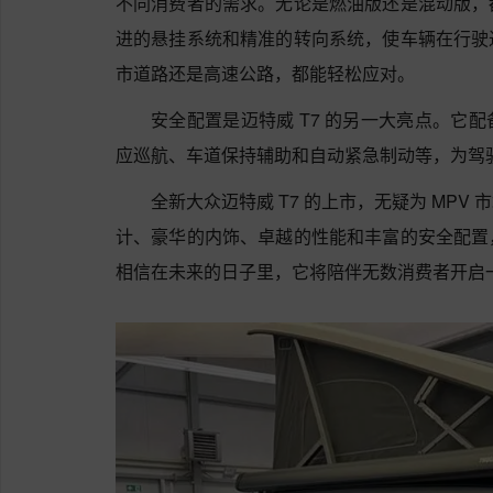
不同消费者的需求。无论是燃油版还是混动版，
进的悬挂系统和精准的转向系统，使车辆在行驶
市道路还是高速公路，都能轻松应对。
安全配置是迈特威 T7 的另一大亮点。它
应巡航、车道保持辅助和自动紧急制动等，为驾
全新大众迈特威 T7 的上市，无疑为 MP
计、豪华的内饰、卓越的性能和丰富的安全配置
相信在未来的日子里，它将陪伴无数消费者开启