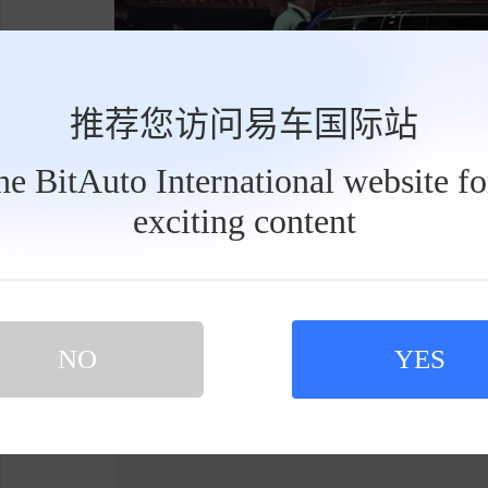
推荐您访问易车国际站
the BitAuto International website f
exciting content
工
具
栏
NO
YES