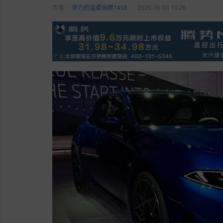
作者：
努力的温柔海狮1458
2026-06-03 10:26