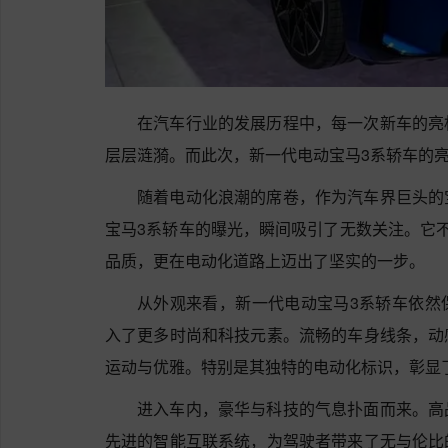
在汽车行业的发展历程中，每一次新车的亮
层层涟漪。而此次，新一代电动宝马3系轿车的
随着电动化浪潮的席卷，作为汽车界巨头的
宝马3系轿车的曝光，瞬间吸引了无数关注。它
品质，更在电动化道路上迈出了坚实的一步。
从外观来看，新一代电动宝马3系轿车依然
入了更多时尚和科技元素。流畅的车身线条，动
运动与优雅。特别是其独特的电动化标识，彰显
进入车内，豪华与科技的气息扑面而来。高
先进的智能互联系统，为驾驶者带来了无与伦比