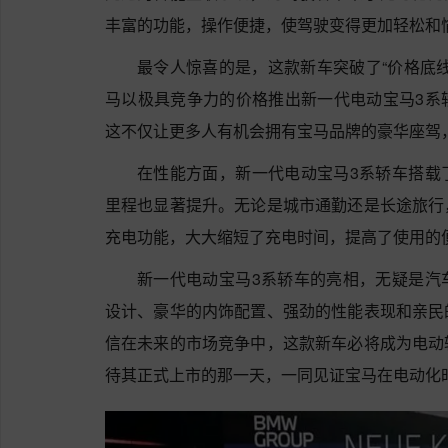
丰富的功能，操作便捷，使驾驶变得更加轻松和
最令人惊喜的是，这款新车突破了“价格底
马以极具竞争力的价格推出新一代电动宝马3系
这不仅让更多人有机会拥有宝马品牌的豪华座驾
在性能方面，新一代电动宝马3系轿车搭载
里程也显著提升。无论是城市通勤还是长途旅行
充电功能，大大缩短了充电时间，提高了使用的
新一代电动宝马3系轿车的亮相，无疑是汽
设计、豪华的内饰配置、强劲的性能表现和亲民
信在未来的市场竞争中，这款新车必将成为电动
待其正式上市的那一天，一同见证宝马在电动化