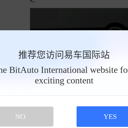
K。
推荐您访问易车国际站
the BitAuto International website f
exciting content
工
具
栏
NO
YES