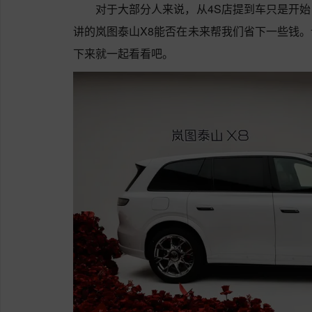
对于大部分人来说，从4S店提到车只是开
讲的岚图泰山X8能否在未来帮我们省下一些钱
下来就一起看看吧。