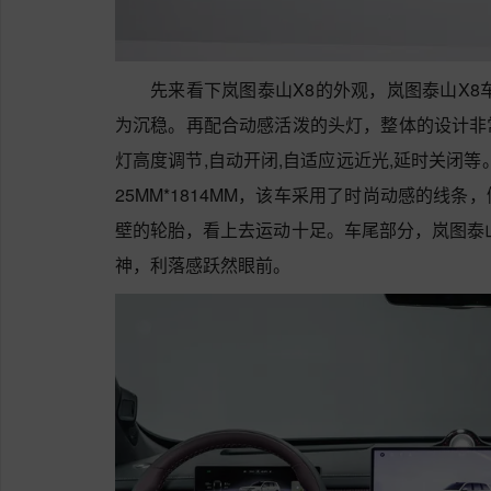
先来看下岚图泰山X8的外观，岚图泰山X8
为沉稳。再配合动感活泼的头灯，整体的设计非
灯高度调节,自动开闭,自适应远近光,延时关闭等。
25MM*1814MM，该车采用了时尚动感的线
壁的轮胎，看上去运动十足。车尾部分，岚图泰
神，利落感跃然眼前。