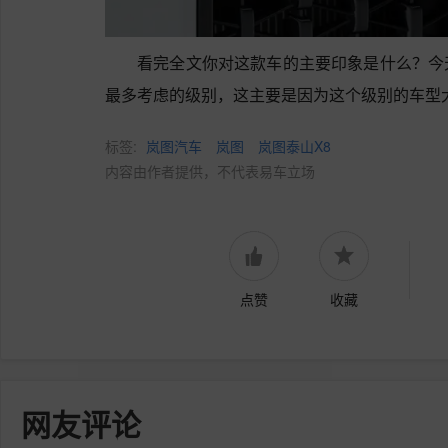
看完全文你对这款车的主要印象是什么？今
最多考虑的级别，这主要是因为这个级别的车型
标签:
岚图汽车
岚图
岚图泰山X8
内容由作者提供，不代表易车立场
点赞
收藏
网友评论