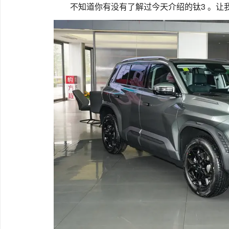
不知道你有没有了解过今天介绍的钛3 。让