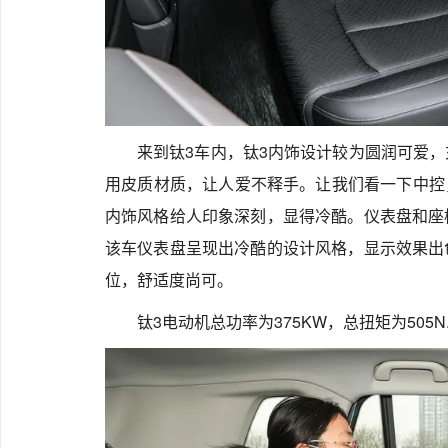
来到钛3车内，钛3内饰设计较为圆润可爱
用皮质材质，让人爱不释手。让我们看一下中控，
内饰风格给人印象深刻，显得冷酷。仪表盘和座
该车仪表盘呈现出冷酷的设计风格，显示效果出
位，舒适度尚可。
钛3电动机总功率为375KW，总扭矩为505N.