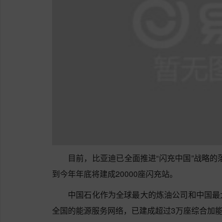
目前，比亚迪已全面推进“闪充中国”战略的
到今年年底将建成20000座闪充站。
中国石化作为全球最大的炼油公司和中国最
全国的能源服务网络，已建成超过3万座综合加能