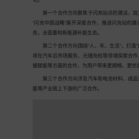
第一个合作方向聚焦于闪充站点的建设，双
“闪充中国战略”展开深度合作，推进闪充站的
务，全面重构新能源补能生态。
第二个合作方向围绕“人、车、生活”，打造
将在汽车后市场服务、光储充检等领域探索合作
据赋能等方面的合作，为用户带来更顺畅、更优
第三个合作方向涉及汽车和电池材料、成品
能等产业链上下游的广泛合作。