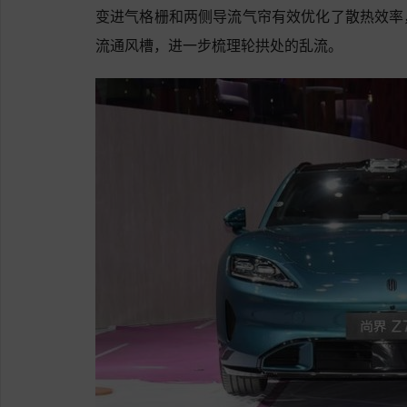
变进气格栅和两侧导流气帘有效优化了散热效率
流通风槽，进一步梳理轮拱处的乱流。