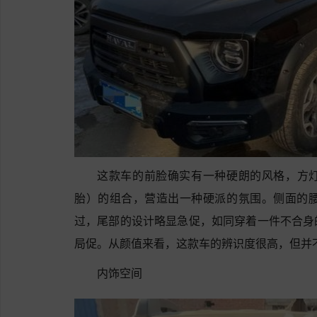
这款车的前脸确实有一种硬朗的风格，方
胎）的组合，营造出一种硬派的氛围。侧面的腰
过，尾部的设计略显急促，如同穿着一件不合身
局促。从颜值来看，这款车的辨识度很高，但并
内饰空间