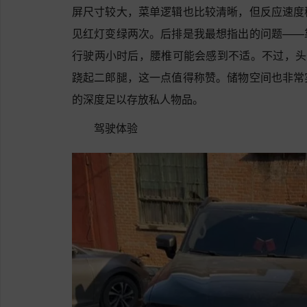
屏尺寸较大，菜单逻辑也比较清晰，但反应速度
见红灯变绿两次。后排是我最想指出的问题——
行驶两小时后，腰椎可能会感到不适。不过，头
跷起二郎腿，这一点值得称赞。储物空间也非常
的深度足以存放私人物品。
驾驶体验