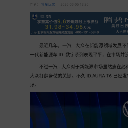
作者：
懂车玩家
2026-06-05 13:30
最近几年，一汽 - 大众在新能源领域发展
一代新能源车 ID. 数字系列表现平平，在市场
不过一汽 - 大众对于新能源市场显然志在必
大众打翻身仗的关键。不久 ID.AURA T6 
场。