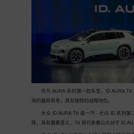
作为 AURA 系列第一款车型，ID.AURA 
场的最新思考，具有独特的战略地位。
大众 ID.AURA T6 是一汽 - 大众 I
阵，具有重要意义，T6 将代表着公众对于 ID.A