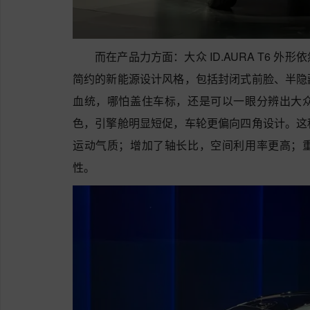
而在产品力方面：大众 ID.AURA T6 
简约的新能源设计风格，包括封闭式前脸、半隐
血统，哪怕盖住车标，还是可以一眼分辨出大
色，引擎舱明显短促，车轮更偏向四角设计。这
运动气质；增加了轴长比，空间利用率更高；
性。