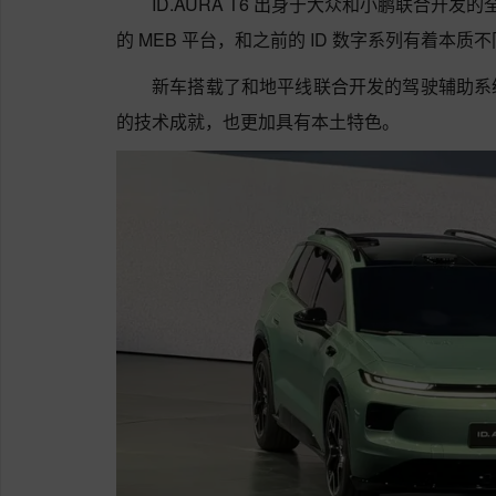
ID.AURA T6 出身于大众和小鹏联合开发
的 MEB 平台，和之前的 ID 数字系列有着本质
新车搭载了和地平线联合开发的驾驶辅助系
的技术成就，也更加具有本土特色。