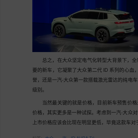
总之，在大众坚定电气化转型大背景下，全新 I
要的新车，它凝聚了大众第二代 ID 系列的心血，背
誉，还是一汽-大众第一款搭载激光雷达的纯电
级别。
当然最关键的就是价格，目前新车预售价格是 1
价格，其实更多是一种试探。考虑到一汽-大众
上市价格应该会比现在明显更低，毕竟这款车对于