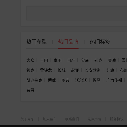
热门车型
热门品牌
热门标签
大众
丰田
本田
日产
宝马
别克
奥迪
雪
领克
雪铁龙
长城
起亚
长安欧尚
红旗
布
凯迪拉克
荣威
哈弗
沃尔沃
悍马
广汽传祺
名爵
关于易车
加入易车
联系我们
法律声明
服务协议