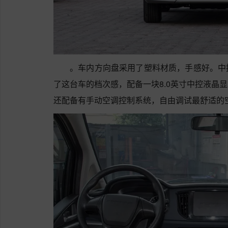
。车内方向盘采用了塑料材质，手感好。中
了这台车的档次感，配备一块8.0英寸中控液晶
还配备有手动空调控制系统，自由调试最舒适的