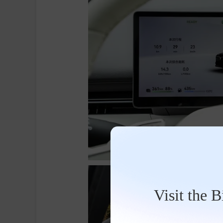
Visit the 