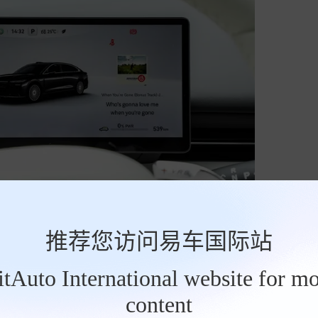
推荐您访问易车国际站
BitAuto International website for mo
content