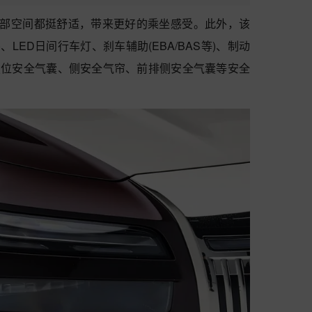
头部空间都挺舒适，带来更好的乘坐感受。此外，该
、LED日间行车灯、刹车辅助(EBA/BAS等)、制动
驾驶位安全气囊、侧安全气帘、前排侧安全气囊等安全