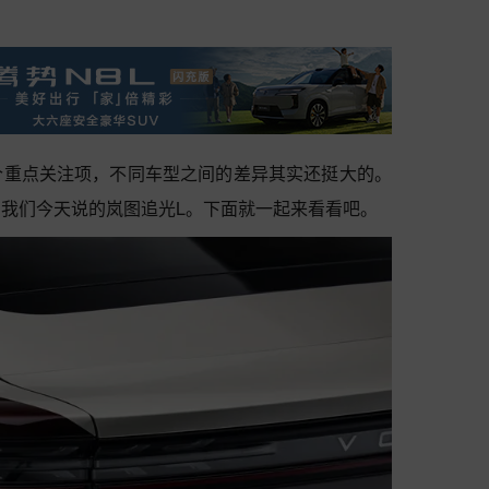
个重点关注项，不同车型之间的差异其实还挺大的。
我们今天说的岚图追光L。下面就一起来看看吧。