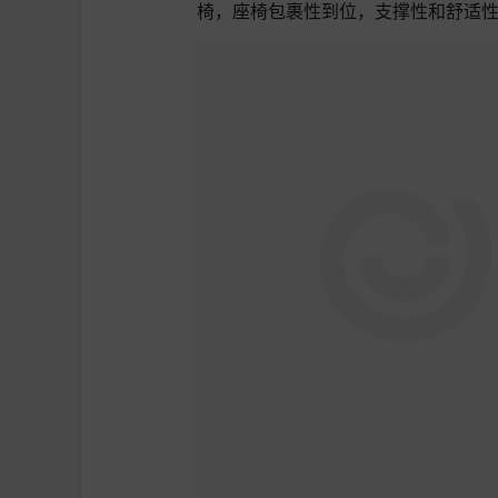
椅，座椅包裹性到位，支撑性和舒适