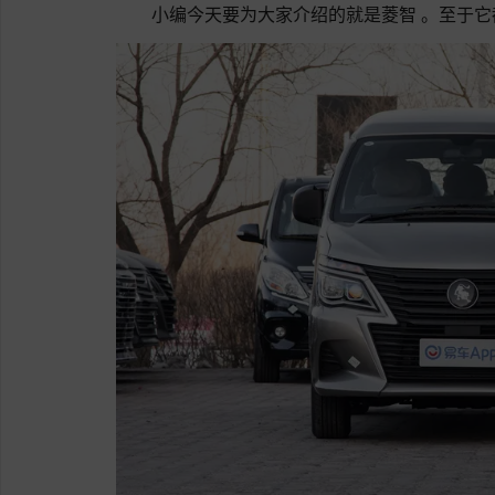
小编今天要为大家介绍的就是菱智 。至于