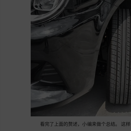
看完了上面的赘述，小编来做个总结。 这