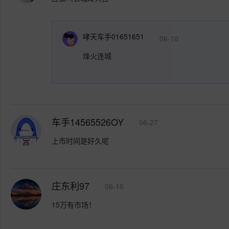
哮天车手01651651
06-10
烽火连城
车手14565526OY
06-27
上市时间是好久呢
庄东利97
06-16
15万有市场！