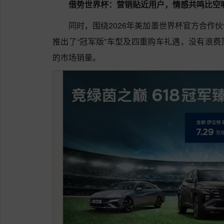
借势世界杯：营销贴近用户，情感共鸣比空
同时，围绕2026年美加墨世界杯官方合作
推出了“冠军版”车型及四重购车礼遇，没有浪费
的市场销量。