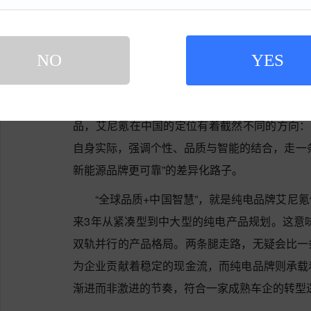
NO
YES
纯电品牌艾尼氪的推出让北京现代的电动化
品，艾尼氪在中国的定位有着截然不同的方向：
自身实际，强调个性、品质与智能的结合，走一
新能源品牌更可靠”的差异化路子。
“全球品质+中国智慧”，就是纯电品牌艾尼
来3年从紧凑型到中大型的纯电产品规划。这意味
双轨并行的产品格局。两条腿走路，无疑会比一
为企业贡献着稳定的现金流，而纯电品牌则承载
渐进而非激进的节奏，符合一家成熟车企的转型