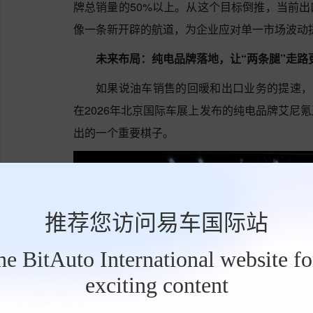
牌总销量的50%以上。从这个目标倒推，当前
像一条新开辟的航道，为企业应对单一市场波动
未来布局：纯电品牌落地，让“两条腿”走路
如果说油车销售的回暖和出口业务的提速，
在2026年北京国际车展上发布的纯电品牌艾尼
出的一个重要棋子。
推荐您访问易车国际站
the BitAuto International website f
exciting content
工
具
栏