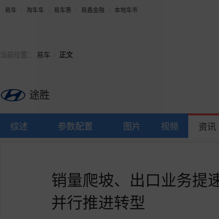
易车
淘车车
易车惠
易鑫金融
本地车市
>
当前位置：
易车
正文
途胜
综述
参数配置
图片
视频
资讯
销量爬坡、出口业务提速
并行推进转型