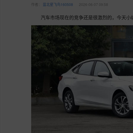
作者：
蓝北星飞鸟160508
2026-06-07 09:58
汽车市场现在的竞争还是很激烈的，今天小