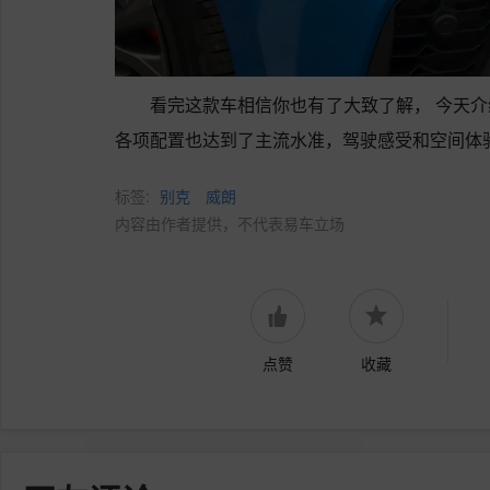
看完这款车相信你也有了大致了解， 今天
各项配置也达到了主流水准，驾驶感受和空间体
标签:
别克
威朗
内容由作者提供，不代表易车立场
点赞
收藏