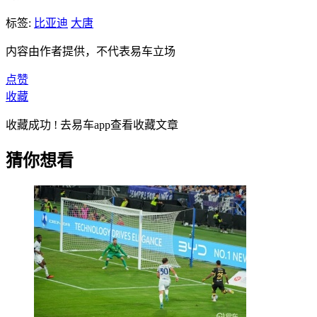
标签:
比亚迪
大唐
内容由作者提供，不代表易车立场
点赞
收藏
收藏成功 ! 去易车app查看收藏文章
猜你想看