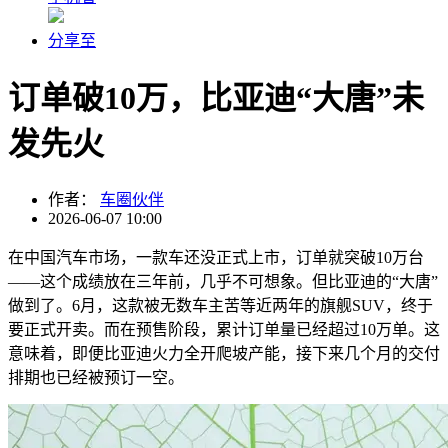
分享至
订单破10万，比亚迪“大唐”未
发先火
作者：
车圈伙伴
2026-06-07 10:00
在中国汽车市场，一款车还没正式上市，订单就突破10万台
——这个成绩放在三年前，几乎不可想象。但比亚迪的“大唐”
做到了。6月，这款被无数车主苦等近两年的旗舰SUV，终于
要正式开卖。而在预售阶段，累计订单量已经超过10万单。这
意味着，即便比亚迪火力全开爬坡产能，接下来几个月的交付
排期也已经被预订一空。