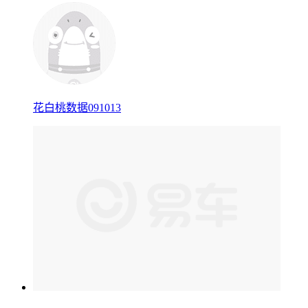
花白桃数据091013