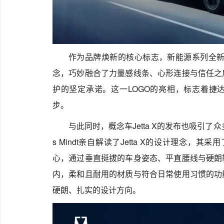
作为品牌焕新的核心标志，新能源系列全新L
念，巧妙融合了力量感线条、心形连接与信任之
护的坚定承诺。这一LOGO的亮相，标志着捷
步。
与此同时，概念车Jetta X的发布也吸引了
s Mindt亲自解读了Jetta X的设计理念，其采用
心，通过垂直挺拔的车身姿态、平直腰线与硬朗
内，柔和且耐用的材质与符合日常使用习惯的功
硬朗、扎实的设计方向。