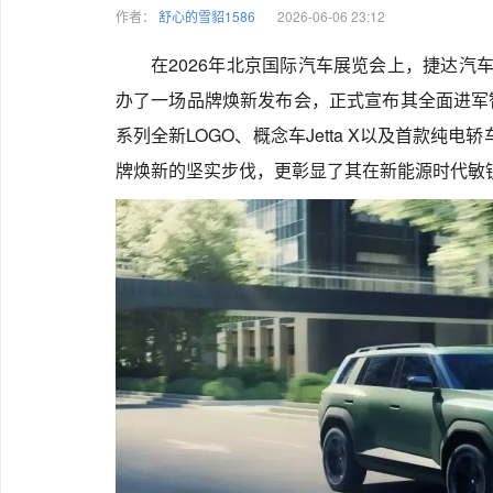
作者：
舒心的雪貂1586
2026-06-06 23:12
在2026年北京国际汽车展览会上，捷达汽
办了一场品牌焕新发布会，正式宣布其全面进军
系列全新LOGO、概念车Jetta X以及首款纯
牌焕新的坚实步伐，更彰显了其在新能源时代敏