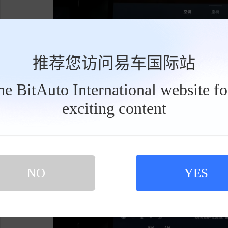
推荐您访问易车国际站
the BitAuto International website f
exciting content
工
具
栏
NO
YES