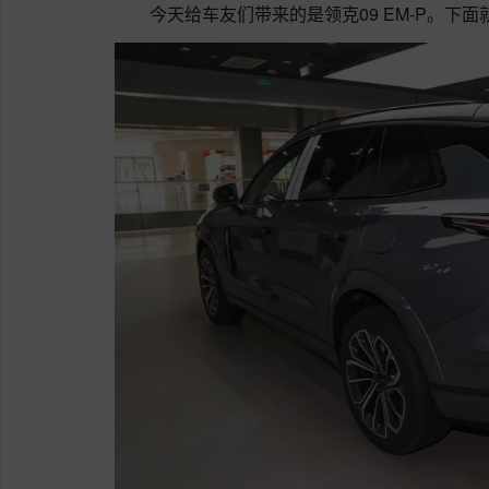
今天给车友们带来的是领克09 EM-P。下