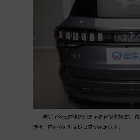
看完了今天的讲述你是不是有很多想法？ 
选择，内部空间对家庭日常使用足以了。