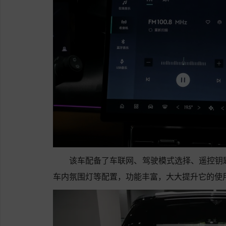
该车配备了车联网、驾驶模式选择、遥控钥匙,
车内氛围灯等配置，功能丰富，大大提升它的使