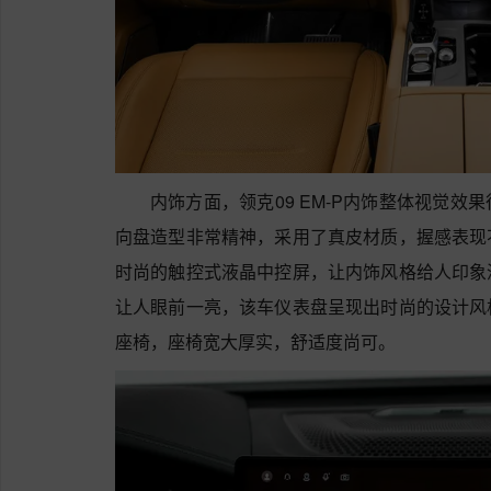
内饰方面，领克09 EM-P内饰整体视觉
向盘造型非常精神，采用了真皮材质，握感表现
时尚的触控式液晶中控屏，让内饰风格给人印象
让人眼前一亮，该车仪表盘呈现出时尚的设计风
座椅，座椅宽大厚实，舒适度尚可。