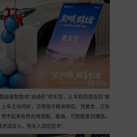
首款搭载超级智能体"迪迪虾"的车型，让车机彻底告别"被
"。上车主动问好，日常指令精准响应，找美食、订车
，想不起来名称的电视剧、歌曲，可智能查找播放。
技术适应人，而非人适应技术"。