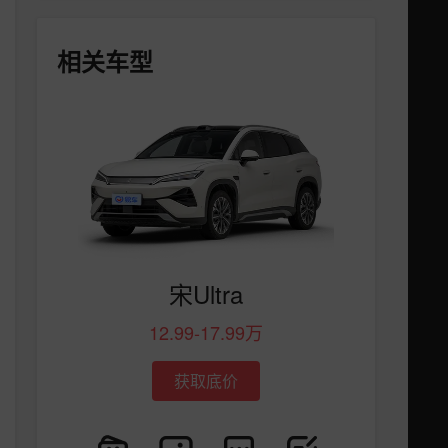
相关车型
宋Ultra
12.99-17.99万
获取底价