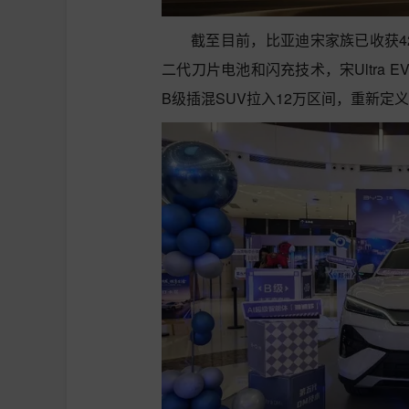
截至目前，比亚迪宋家族已收获4
二代刀片电池和闪充技术，宋Ultra EV
B级插混SUV拉入12万区间，重新定