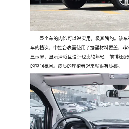
整个车的内饰可以说实用，极其简约。该车
车的档次。中控台表面使用了搪塑材料覆盖，非常
显示屏，显示清晰且设计也比较年轻，前排还配
的空间氛围。皮质的座椅看起来就很有质感。